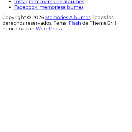
Instagram: memoriesalbumes
Facebook: memoriesalbumes
Copyright © 2026
Memories Álbumes
Todos los
derechos reservados. Tema:
Flash
de ThemeGrill.
Funciona con
WordPress