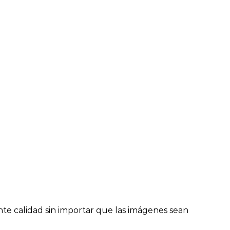
te calidad sin importar que las imágenes sean