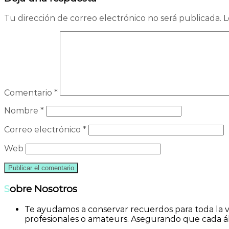
entradas
Tu dirección de correo electrónico no será publicada.
L
Comentario
*
Nombre
*
Correo electrónico
*
Web
Sobre Nosotros
Te ayudamos a conservar recuerdos para toda la v
profesionales o amateurs. Asegurando que cada á